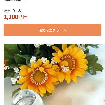
価格（税込）
2,200円~
注文はコチラ ＞