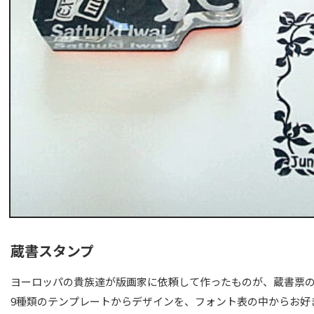
蔵書スタンプ
ヨーロッパの貴族達が版画家に依頼して作ったものが、蔵書票
9種類のテンプレートからデザインを、フォント表の中からお好