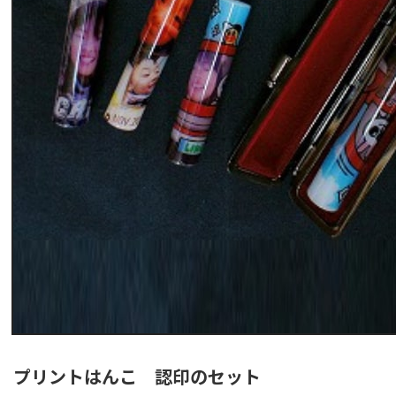
プリントはんこ
認印のセット