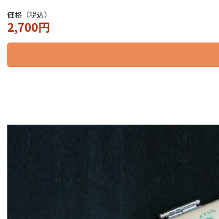
価格（税込）
2,700円