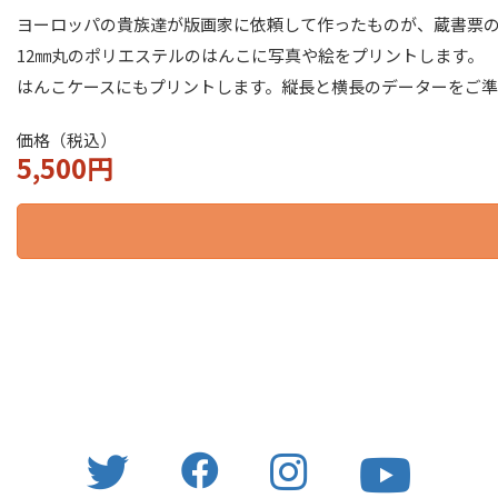
ヨーロッパの貴族達が版画家に依頼して作ったものが、蔵書票
12㎜丸のポリエステルのはんこに写真や絵をプリントします。
はんこケースにもプリントします。縦長と横長のデーターをご
価格（税込）
5,500円