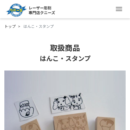
ナ
トップ
はんこ・スタンプ
取扱商品
はんこ・スタンプ