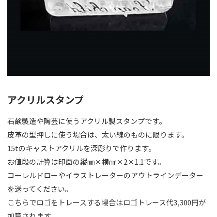
アクリルスタンプ
石鹸製造や陶芸に使うアクリル製スタンプです。
皮革の型押しに使う場合は、太い線のものに限ります。
15tのキャストアクリルを深彫りで作ります。
お値段の計算は印面の縦㎜×横㎜×2×1.1です。
コーレルドローやイラストレーターのアウトラインデーター
を送ってください。
こちらでロゴをトレースする場合はロゴトレース代3,300円が
加算されます。