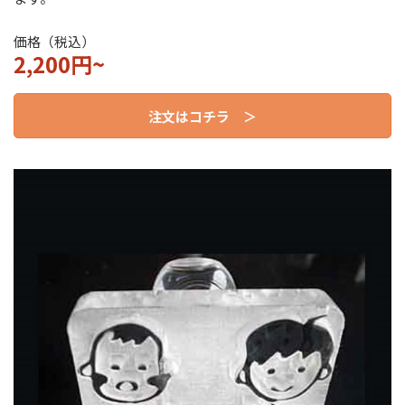
価格（税込）
2,200円~
注文はコチラ ＞