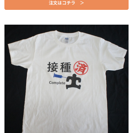
注文はコチラ ＞