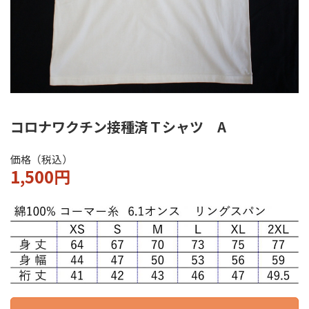
コロナワクチン接種済
Ｔシャツ A
価格（税込）
1,500円