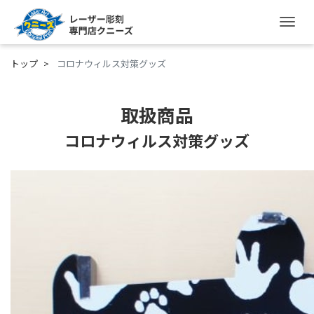
ナ
トップ
コロナウィルス対策グッズ
取扱商品
コロナウィルス対策グッズ