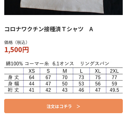
コロナワクチン接種済
Ｔシャツ A
価格（税込）
1,500円
注文はコチラ ＞