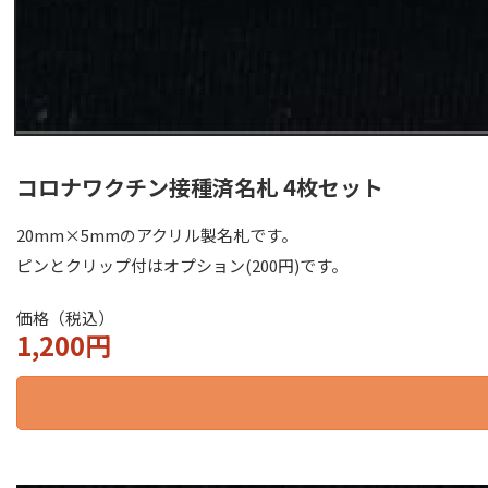
コロナワクチン接種済名札
4枚セット
20mm×5mmのアクリル製名札です。
ピンとクリップ付はオプション(200円)です。
価格（税込）
1,200円