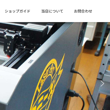
ショップガイド
当店について
お問合わせ