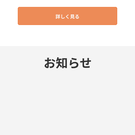
詳しく見る
お知らせ