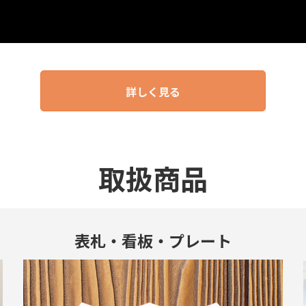
詳しく見る
取扱商品
表札・看板・プレート