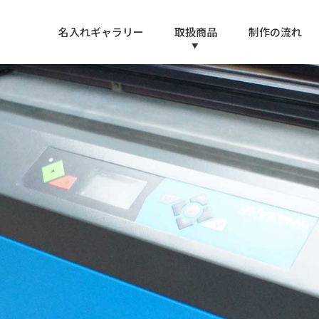
名入れギャラリー
取扱商品
制作の流れ