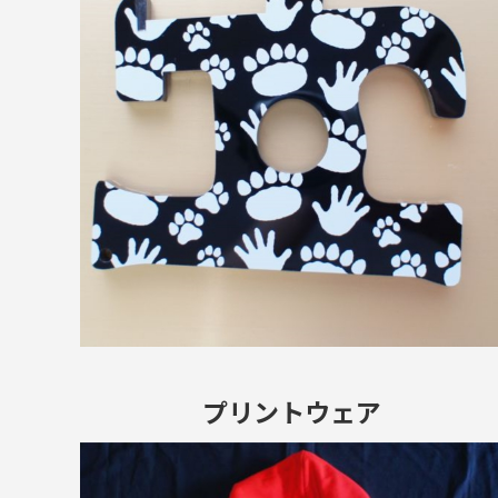
プリントウェア