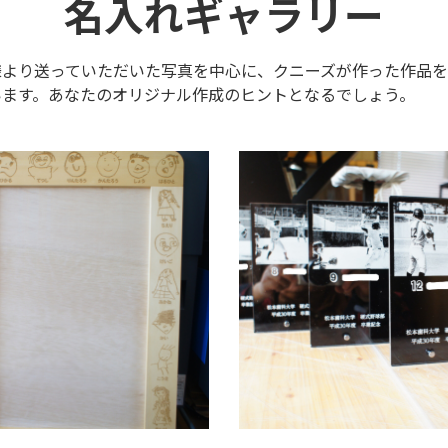
名入れギャラリー
様より送っていただいた写真を中心に、クニーズが作った作品
います。あなたのオリジナル作成のヒントとなるでしょう。