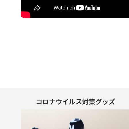
コロナウイルス
対策グッズ