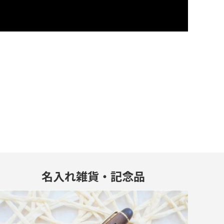
名入れ雑貨・記念品