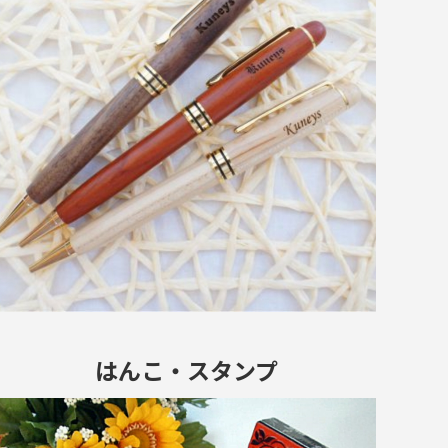
はんこ・スタンプ