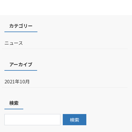
カテゴリー
ニュース
アーカイブ
2021年10月
検索